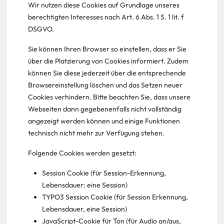
Wir nutzen diese Cookies auf Grundlage unseres
berechtigten Interesses nach Art. 6 Abs. 1 S. 1 lit. f
DSGVO.
Sie können Ihren Browser so einstellen, dass er Sie
über die Platzierung von Cookies informiert. Zudem
können Sie diese jederzeit über die entsprechende
Browsereinstellung löschen und das Setzen neuer
Cookies verhindern. Bitte beachten Sie, dass unsere
Webseiten dann gegebenenfalls nicht vollständig
angezeigt werden können und einige Funktionen
technisch nicht mehr zur Verfügung stehen.
Folgende Cookies werden gesetzt:
Session Cookie (für Session-Erkennung,
Lebensdauer: eine Session)
TYPO3 Session Cookie (für Session Erkennung,
Lebensdauer, eine Session)
JavaScript-Cookie für Ton (für Audio an/aus,