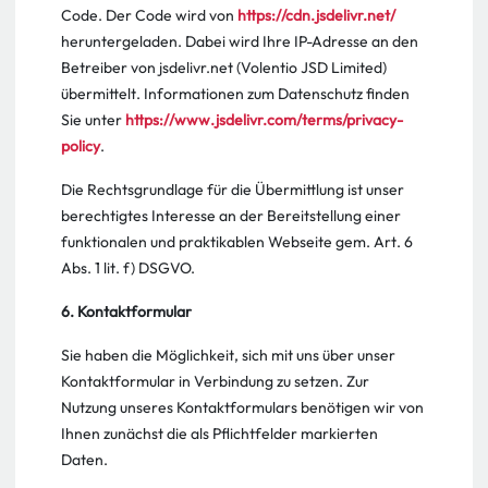
Code. Der Code wird von
https://cdn.jsdelivr.net/
heruntergeladen. Dabei wird Ihre IP-Adresse an den
Betreiber von jsdelivr.net (Volentio JSD Limited)
übermittelt. Informationen zum Datenschutz finden
Sie unter
https://www.jsdelivr.com/terms/privacy-
policy
.
Die Rechtsgrundlage für die Übermittlung ist unser
berechtigtes Interesse an der Bereitstellung einer
funktionalen und praktikablen Webseite gem. Art. 6
Abs. 1 lit. f) DSGVO.
6. Kontaktformular
Sie haben die Möglichkeit, sich mit uns über unser
Kontaktformular in Verbindung zu setzen. Zur
Nutzung unseres Kontaktformulars benötigen wir von
Ihnen zunächst die als Pflichtfelder markierten
Daten.