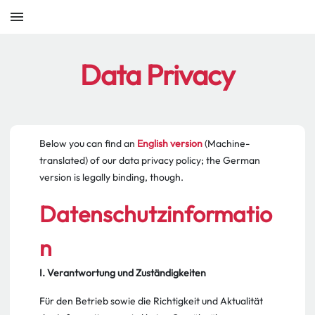
menu
Data Privacy
Below you can find an
English version
(Machine-
translated) of our data privacy policy; the German
version is legally binding, though.
Datenschutzinformatio
n
I. Verantwortung und Zuständigkeiten
Für den Betrieb sowie die Richtigkeit und Aktualität