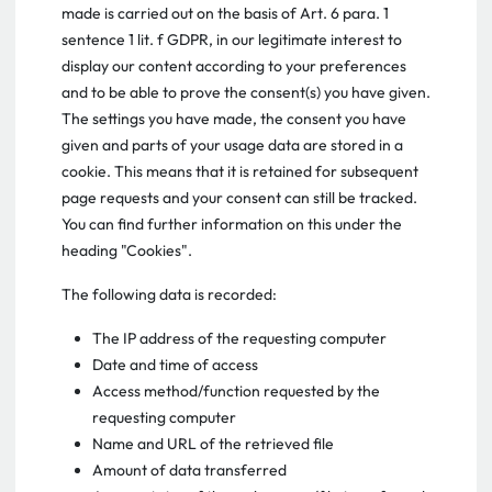
made is carried out on the basis of Art. 6 para. 1
sentence 1 lit. f GDPR, in our legitimate interest to
display our content according to your preferences
and to be able to prove the consent(s) you have given.
The settings you have made, the consent you have
given and parts of your usage data are stored in a
cookie. This means that it is retained for subsequent
page requests and your consent can still be tracked.
You can find further information on this under the
heading "Cookies".
The following data is recorded:
The IP address of the requesting computer
Date and time of access
Access method/function requested by the
requesting computer
Name and URL of the retrieved file
Amount of data transferred