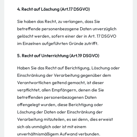
4. Recht auf Löschung (Art.17 DSGVO)
Sie haben das Recht, zu verlangen, dass Sie
betreffende personenbezogene Daten unverzüglich
gelöscht werden, sofern einer der in Art. 17 DSGVO
im Einzelnen aufgeführten Gründe zutrifft.
5. Recht auf Unterrichtung (Art.19 DSGVO)
Haben Sie das Recht auf Berichtigung, Löschung oder
Einschränkung der Verarbeitung gegenüber dem
Verantwortlichen geltend gemacht, ist dieser
verpflichtet, allen Empfängern, denen die Sie
betreffenden personenbezogenen Daten
offengelegt wurden, diese Berichtigung oder
Löschung der Daten oder Einschränkung der
Verarbeitung mitzuteilen, es sei denn, dies erweist
sich als unmöglich oder ist mit einem
unverhältnismäßigem Aufwand verbunden.