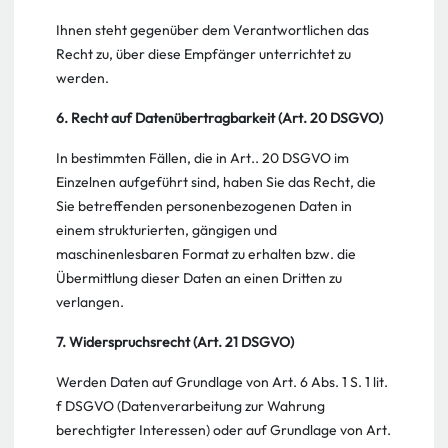
Ihnen steht gegenüber dem Verantwortlichen das
Recht zu, über diese Empfänger unterrichtet zu
werden.
6. Recht auf Datenübertragbarkeit (Art. 20 DSGVO)
In bestimmten Fällen, die in Art.. 20 DSGVO im
Einzelnen aufgeführt sind, haben Sie das Recht, die
Sie betreffenden personenbezogenen Daten in
einem strukturierten, gängigen und
maschinenlesbaren Format zu erhalten bzw. die
Übermittlung dieser Daten an einen Dritten zu
verlangen.
7. Widerspruchsrecht (Art. 21 DSGVO)
Werden Daten auf Grundlage von Art. 6 Abs. 1 S. 1 lit.
f DSGVO (Datenverarbeitung zur Wahrung
berechtigter Interessen) oder auf Grundlage von Art.