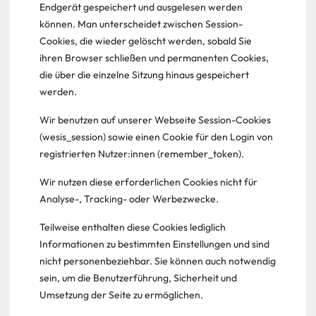
Endgerät gespeichert und ausgelesen werden
können. Man unterscheidet zwischen Session-
Cookies, die wieder gelöscht werden, sobald Sie
ihren Browser schließen und permanenten Cookies,
die über die einzelne Sitzung hinaus gespeichert
werden.
Wir benutzen auf unserer Webseite Session-Cookies
(wesis_session) sowie einen Cookie für den Login von
registrierten Nutzer:innen (remember_token).
Wir nutzen diese erforderlichen Cookies nicht für
Analyse-, Tracking- oder Werbezwecke.
Teilweise enthalten diese Cookies lediglich
Informationen zu bestimmten Einstellungen und sind
nicht personenbeziehbar. Sie können auch notwendig
sein, um die Benutzerführung, Sicherheit und
Umsetzung der Seite zu ermöglichen.