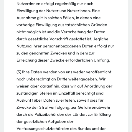
Nutzer:innen erfolgt regelmäßig nur nach
Einwilligung der Nutzer und Nutzerinnen. Eine
Ausnahme gilt in solchen Fällen, in denen eine
vorherige Einwilligung aus tatsächlichen Gründen
nicht möglich ist und die Verarbeitung der Daten
durch gesetzliche Vorschrift gestattet ist. Jegliche
Nutzung Ihrer personenbezogenen Daten erfolgt nur
zu den genannten Zwecken und in dem zur
Erreichung dieser Zwecke erforderlichen Umfang.
(3) Ihre Daten werden von uns weder veröffentlicht,
noch unberechtigt an Dritte weitergegeben. Wir
weisen aber darauf hin, dass wir auf Anordnung der
zuständigen Stellen im Einzelfall berechtigt sind,
Auskunft über Daten zu erteilen, soweit dies für
Zwecke der Strafverfolgung, zur Gefahrenabwehr
durch die Polizeibehörden der Länder, zur Erfüllung
der gesetzlichen Aufgaben der
Verfassungsschutzbehörden des Bundes und der