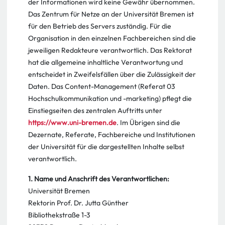
der Informationen wird keine Gewähr übernommen.
Das Zentrum für Netze an der Universität Bremen ist
für den Betrieb des Servers zuständig. Für die
Organisation in den einzelnen Fachbereichen sind die
jeweiligen Redakteure verantwortlich. Das Rektorat
hat die allgemeine inhaltliche Verantwortung und
entscheidet in Zweifelsfällen über die Zulässigkeit der
Daten. Das Content-Management (Referat 03
Hochschulkommunikation und -marketing) pflegt die
Einstiegseiten des zentralen Auftritts unter
https://www.uni-bremen.de
. Im Übrigen sind die
Dezernate, Referate, Fachbereiche und Institutionen
der Universität für die dargestellten Inhalte selbst
verantwortlich.
1. Name und Anschrift des Verantwortlichen:
Universität Bremen
Rektorin Prof. Dr. Jutta Günther
Bibliothekstraße 1-3