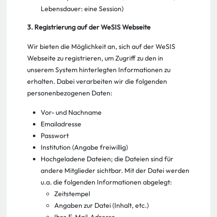
Lebensdauer: eine Session)
3. Registrierung auf der WeSIS Webseite
Wir bieten die Möglichkeit an, sich auf der WeSIS
Webseite zu registrieren, um Zugriff zu den in
unserem System hinterlegten Informationen zu
erhalten. Dabei verarbeiten wir die folgenden
personenbezogenen Daten:
Vor- und Nachname
Emailadresse
Passwort
Institution (Angabe freiwillig)
Hochgeladene Dateien; die Dateien sind für
andere Mitglieder sichtbar. Mit der Datei werden
u.a. die folgenden Informationen abgelegt:
Zeitstempel
Angaben zur Datei (Inhalt, etc.)