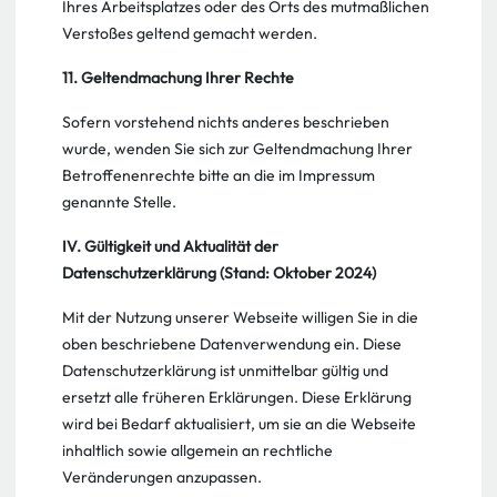
Ihres Arbeitsplatzes oder des Orts des mutmaßlichen
Verstoßes geltend gemacht werden.
11. Geltendmachung Ihrer Rechte
Sofern vorstehend nichts anderes beschrieben
wurde, wenden Sie sich zur Geltendmachung Ihrer
Betroffenenrechte bitte an die im Impressum
genannte Stelle.
IV. Gültigkeit und Aktualität der
Datenschutzerklärung (Stand: Oktober 2024)
Mit der Nutzung unserer Webseite willigen Sie in die
oben beschriebene Datenverwendung ein. Diese
Datenschutzerklärung ist unmittelbar gültig und
ersetzt alle früheren Erklärungen. Diese Erklärung
wird bei Bedarf aktualisiert, um sie an die Webseite
inhaltlich sowie allgemein an rechtliche
Veränderungen anzupassen.