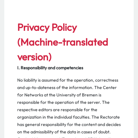
Privacy Policy
(Machine-translated
version)
I. Responsibility and competencies
No liability is assumed for the operation, correctness
and up-to-dateness of the information. The Center
for Networks at the University of Bremen is
responsible for the operation of the server. The
respective editors are responsible for the
organization in the individual faculties. The Rectorate
has general responsibility for the content and decides
on the admissibility of the data in cases of doubt.