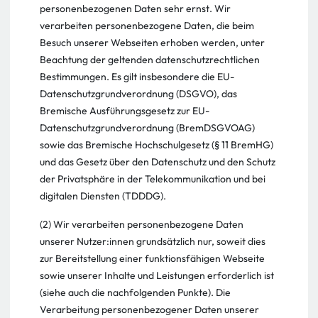
personenbezogenen Daten sehr ernst. Wir
verarbeiten personenbezogene Daten, die beim
Besuch unserer Webseiten erhoben werden, unter
Beachtung der geltenden datenschutzrechtlichen
Bestimmungen. Es gilt insbesondere die EU-
Datenschutzgrundverordnung (DSGVO), das
Bremische Ausführungsgesetz zur EU-
Datenschutzgrundverordnung (BremDSGVOAG)
sowie das Bremische Hochschulgesetz (§ 11 BremHG)
und das Gesetz über den Datenschutz und den Schutz
der Privatsphäre in der Telekommunikation und bei
digitalen Diensten (TDDDG).
(2) Wir verarbeiten personenbezogene Daten
unserer Nutzer:innen grundsätzlich nur, soweit dies
zur Bereitstellung einer funktionsfähigen Webseite
sowie unserer Inhalte und Leistungen erforderlich ist
(siehe auch die nachfolgenden Punkte). Die
Verarbeitung personenbezogener Daten unserer