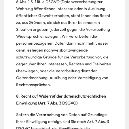
6 Abs. 1 S. 1 lit. e DSGVO (Datenverarbeitung zur
Wahrung öffentlichen Interesse oder in Ausübung
öffentlicher Gewalt) erhoben, steht Ihnen das Recht
zu, aus Gründen, die sich aus Ihrer besonderen
Situation ergeben, jederzeit gegen die Verarbeitung
Widerspruch einzulegen. Wir verarbeiten die
personenbezogenen Daten dann nicht mehr, es sei
denn, es liegen nachweisbar zwingende
schutzwürdige Gründe für die Verarbeitung vor, die
gegenüber Ihren Interessen, Rechten und Freiheiten
überwiegen, oder die Verarbeitung dient der
Geltendmachung, Ausübung oder Verteidigung von
Rechtsansprüchen.
8. Recht auf Widerruf der datenschutzrechtlichen
Einwilligung (Art. 7 Abs. 3 DSGVO)
Sofern die Verarbeitung von Daten auf Grundlage
Ihrer Einwilligung erfolgt, sind Sie nach Art. 7 Abs. 3
DSGVO berechtigt, die Einwilligung in die