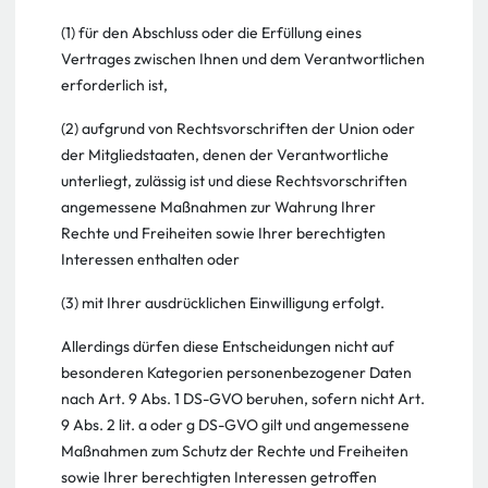
(1) für den Abschluss oder die Erfüllung eines
Vertrages zwischen Ihnen und dem Verantwortlichen
erforderlich ist,
(2) aufgrund von Rechtsvorschriften der Union oder
der Mitgliedstaaten, denen der Verantwortliche
unterliegt, zulässig ist und diese Rechtsvorschriften
angemessene Maßnahmen zur Wahrung Ihrer
Rechte und Freiheiten sowie Ihrer berechtigten
Interessen enthalten oder
(3) mit Ihrer ausdrücklichen Einwilligung erfolgt.
Allerdings dürfen diese Entscheidungen nicht auf
besonderen Kategorien personenbezogener Daten
nach Art. 9 Abs. 1 DS-GVO beruhen, sofern nicht Art.
9 Abs. 2 lit. a oder g DS-GVO gilt und angemessene
Maßnahmen zum Schutz der Rechte und Freiheiten
sowie Ihrer berechtigten Interessen getroffen