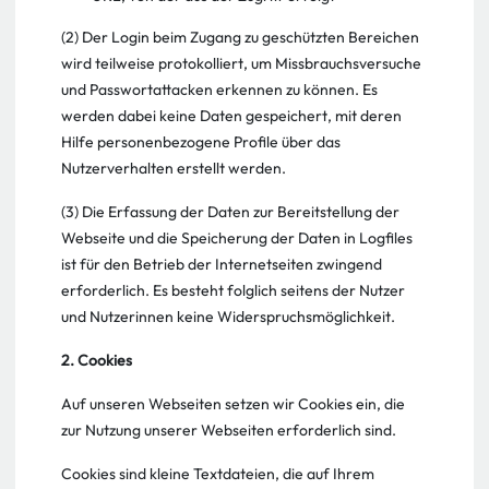
(2) Der Login beim Zugang zu geschützten Bereichen
wird teilweise protokolliert, um Missbrauchsversuche
und Passwortattacken erkennen zu können. Es
werden dabei keine Daten gespeichert, mit deren
Hilfe personenbezogene Profile über das
Nutzerverhalten erstellt werden.
(3) Die Erfassung der Daten zur Bereitstellung der
Webseite und die Speicherung der Daten in Logfiles
ist für den Betrieb der Internetseiten zwingend
erforderlich. Es besteht folglich seitens der Nutzer
und Nutzerinnen keine Widerspruchsmöglichkeit.
2. Cookies
Auf unseren Webseiten setzen wir Cookies ein, die
zur Nutzung unserer Webseiten erforderlich sind.
Cookies sind kleine Textdateien, die auf Ihrem