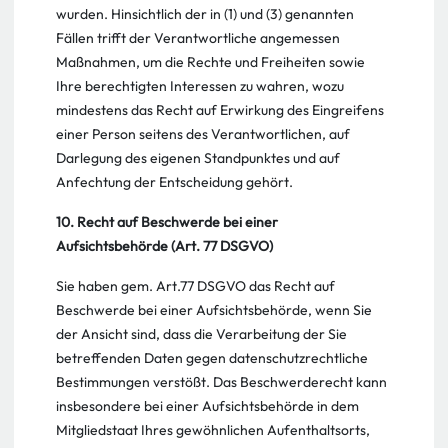
wurden. Hinsichtlich der in (1) und (3) genannten
Fällen trifft der Verantwortliche angemessen
Maßnahmen, um die Rechte und Freiheiten sowie
Ihre berechtigten Interessen zu wahren, wozu
mindestens das Recht auf Erwirkung des Eingreifens
einer Person seitens des Verantwortlichen, auf
Darlegung des eigenen Standpunktes und auf
Anfechtung der Entscheidung gehört.
10. Recht auf Beschwerde bei einer
Aufsichtsbehörde (Art. 77 DSGVO)
Sie haben gem. Art.77 DSGVO das Recht auf
Beschwerde bei einer Aufsichtsbehörde, wenn Sie
der Ansicht sind, dass die Verarbeitung der Sie
betreffenden Daten gegen datenschutzrechtliche
Bestimmungen verstößt. Das Beschwerderecht kann
insbesondere bei einer Aufsichtsbehörde in dem
Mitgliedstaat Ihres gewöhnlichen Aufenthaltsorts,