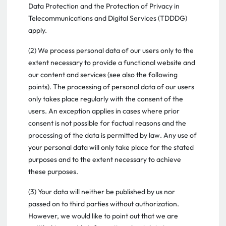
Data Protection and the Protection of Privacy in
Telecommunications and Digital Services (TDDDG)
apply.
(2) We process personal data of our users only to the
extent necessary to provide a functional website and
our content and services (see also the following
points). The processing of personal data of our users
only takes place regularly with the consent of the
users. An exception applies in cases where prior
consent is not possible for factual reasons and the
processing of the data is permitted by law. Any use of
your personal data will only take place for the stated
purposes and to the extent necessary to achieve
these purposes.
(3) Your data will neither be published by us nor
passed on to third parties without authorization.
However, we would like to point out that we are