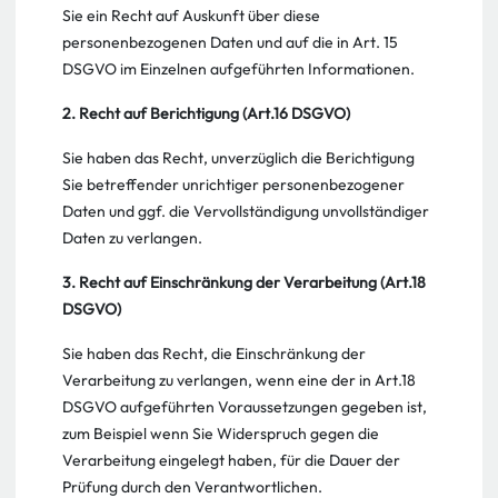
Sie ein Recht auf Auskunft über diese
personenbezogenen Daten und auf die in Art. 15
DSGVO im Einzelnen aufgeführten Informationen.
2. Recht auf Berichtigung (Art.16 DSGVO)
Sie haben das Recht, unverzüglich die Berichtigung
Sie betreffender unrichtiger personenbezogener
Daten und ggf. die Vervollständigung unvollständiger
Daten zu verlangen.
3. Recht auf Einschränkung der Verarbeitung (Art.18
DSGVO)
Sie haben das Recht, die Einschränkung der
Verarbeitung zu verlangen, wenn eine der in Art.18
DSGVO aufgeführten Voraussetzungen gegeben ist,
zum Beispiel wenn Sie Widerspruch gegen die
Verarbeitung eingelegt haben, für die Dauer der
Prüfung durch den Verantwortlichen.