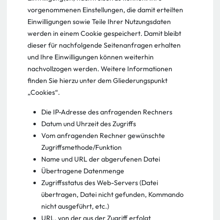
vorgenommenen Einstellungen, die damit erteilten
Einwilligungen sowie Teile Ihrer Nutzungsdaten
werden in einem Cookie gespeichert. Damit bleibt
dieser für nachfolgende Seitenanfragen erhalten
und Ihre Einwilligungen können weiterhin
nachvollzogen werden. Weitere Informationen
finden Sie hierzu unter dem Gliederungspunkt
„Cookies“.
Die IP-Adresse des anfragenden Rechners
Datum und Uhrzeit des Zugriffs
Vom anfragenden Rechner gewünschte
Zugriffsmethode/Funktion
Name und URL der abgerufenen Datei
Übertragene Datenmenge
Zugriffsstatus des Web-Servers (Datei
übertragen, Datei nicht gefunden, Kommando
nicht ausgeführt, etc.)
URL, von der aus der Zugriff erfolgt