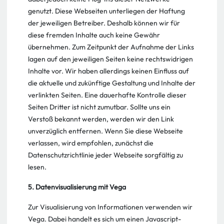
genutzt. Diese Webseiten unterliegen der Haftung
der jeweiligen Betreiber. Deshalb können wir für
diese fremden Inhalte auch keine Gewähr
übernehmen. Zum Zeitpunkt der Aufnahme der Links
lagen auf den jeweiligen Seiten keine rechtswidrigen
Inhalte vor. Wir haben allerdings keinen Einfluss auf
die aktuelle und zukünftige Gestaltung und Inhalte der
verlinkten Seiten. Eine dauerhafte Kontrolle dieser
Seiten Dritter ist nicht zumutbar. Sollte uns ein
Verstoß bekannt werden, werden wir den Link
unverzüglich entfernen. Wenn Sie diese Webseite
verlassen, wird empfohlen, zunächst die
Datenschutzrichtlinie jeder Webseite sorgfältig zu
lesen.
5. Datenvisualisierung mit Vega
Zur Visualisierung von Informationen verwenden wir
Vega. Dabei handelt es sich um einen Javascript-