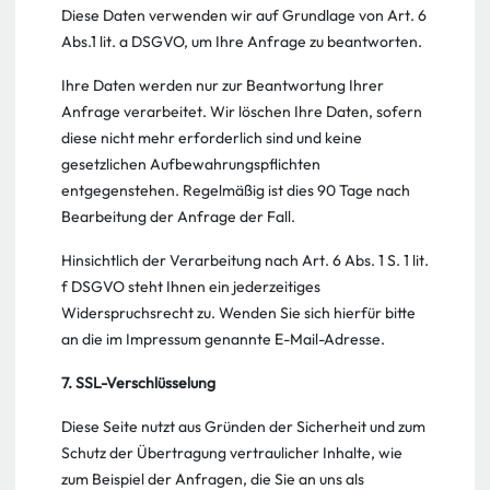
Diese Daten verwenden wir auf Grundlage von Art. 6
Abs.1 lit. a DSGVO, um Ihre Anfrage zu beantworten.
Ihre Daten werden nur zur Beantwortung Ihrer
Anfrage verarbeitet. Wir löschen Ihre Daten, sofern
diese nicht mehr erforderlich sind und keine
gesetzlichen Aufbewahrungspflichten
entgegenstehen. Regelmäßig ist dies 90 Tage nach
Bearbeitung der Anfrage der Fall.
Hinsichtlich der Verarbeitung nach Art. 6 Abs. 1 S. 1 lit.
f DSGVO steht Ihnen ein jederzeitiges
Widerspruchsrecht zu. Wenden Sie sich hierfür bitte
an die im Impressum genannte E-Mail-Adresse.
7. SSL-Verschlüsselung
Diese Seite nutzt aus Gründen der Sicherheit und zum
Schutz der Übertragung vertraulicher Inhalte, wie
zum Beispiel der Anfragen, die Sie an uns als