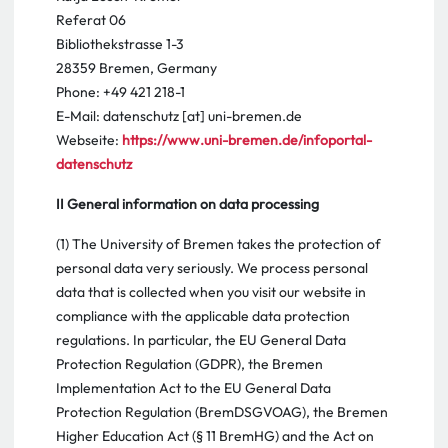
Referat 06
Bibliothekstrasse 1-3
28359 Bremen, Germany
Phone: +49 421 218-1
E-Mail: datenschutz [at] uni-bremen.de
Webseite:
https://www.uni-bremen.de/infoportal-
datenschutz
II General information on data processing
(1) The University of Bremen takes the protection of
personal data very seriously. We process personal
data that is collected when you visit our website in
compliance with the applicable data protection
regulations. In particular, the EU General Data
Protection Regulation (GDPR), the Bremen
Implementation Act to the EU General Data
Protection Regulation (BremDSGVOAG), the Bremen
Higher Education Act (§ 11 BremHG) and the Act on