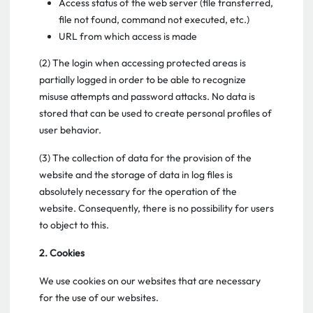
Access status of the web server (file transferred,
file not found, command not executed, etc.)
URL from which access is made
(2) The login when accessing protected areas is
partially logged in order to be able to recognize
misuse attempts and password attacks. No data is
stored that can be used to create personal profiles of
user behavior.
(3) The collection of data for the provision of the
website and the storage of data in log files is
absolutely necessary for the operation of the
website. Consequently, there is no possibility for users
to object to this.
2. Cookies
We use cookies on our websites that are necessary
for the use of our websites.