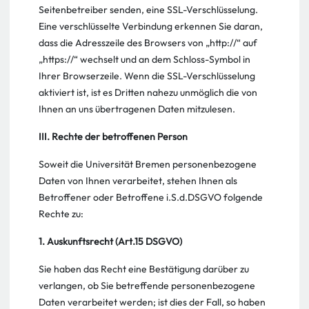
Seitenbetreiber senden, eine SSL-Verschlüsselung.
Eine verschlüsselte Verbindung erkennen Sie daran,
dass die Adresszeile des Browsers von „http://“ auf
„https://“ wechselt und an dem Schloss-Symbol in
Ihrer Browserzeile. Wenn die SSL-Verschlüsselung
aktiviert ist, ist es Dritten nahezu unmöglich die von
Ihnen an uns übertragenen Daten mitzulesen.
III. Rechte der betroffenen Person
Soweit die Universität Bremen personenbezogene
Daten von Ihnen verarbeitet, stehen Ihnen als
Betroffener oder Betroffene i.S.d.DSGVO folgende
Rechte zu:
1. Auskunftsrecht (Art.15 DSGVO)
Sie haben das Recht eine Bestätigung darüber zu
verlangen, ob Sie betreffende personenbezogene
Daten verarbeitet werden; ist dies der Fall, so haben