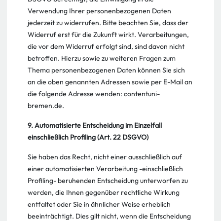
Verwendung Ihrer personenbezogenen Daten
jederzeit zu widerrufen. Bitte beachten Sie, dass der
Widerruf erst für die Zukunft wirkt. Verarbeitungen,
die vor dem Widerruf erfolgt sind, sind davon nicht
betroffen. Hierzu sowie zu weiteren Fragen zum
Thema personenbezogenen Daten können Sie sich
an die oben genannten Adressen sowie per E-Mail an
die folgende Adresse wenden: contentuni-
bremen.de.
9. Automatisierte Entscheidung im Einzelfall
einschließlich Profiling (Art. 22 DSGVO)
Sie haben das Recht, nicht einer ausschließlich auf
einer automatisierten Verarbeitung -einschließlich
Profiling- beruhenden Entscheidung unterworfen zu
werden, die Ihnen gegenüber rechtliche Wirkung
entfaltet oder Sie in ähnlicher Weise erheblich
beeinträchtigt. Dies gilt nicht, wenn die Entscheidung